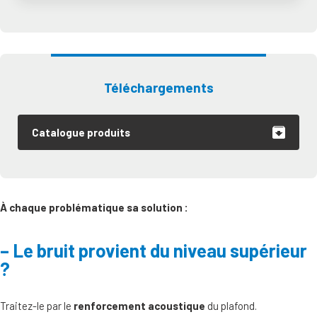
Téléchargements
Catalogue produits
À chaque problématique sa solution :
Le bruit provient du niveau supérieur
?
Traitez-le par le
renforcement acoustique
du plafond.