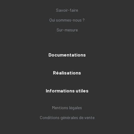
Savoir-faire
Qui sommes-nous ?
Sur-mesure
Documentations
Réalisations
Informations utiles
Mentions légales
Conditions générales de vente