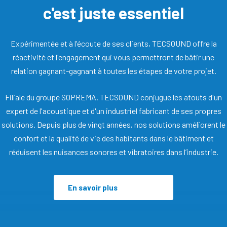
c'est juste essentiel
Expérimentée et à l'écoute de ses clients, TECSOUND offre la
réactivité et l'engagement qui vous permettront de bâtir une
relation gagnant-gagnant à toutes les étapes de votre projet.
Filiale du groupe SOPREMA, TECSOUND conjugue les atouts d'un
expert de l'acoustique et d'un industriel fabricant de ses propres
solutions. Depuis plus de vingt années, nos solutions améliorent le
confort et la qualité de vie des habitants dans le bâtiment et
réduisent les nuisances sonores et vibratoires dans l’industrie.
En savoir plus