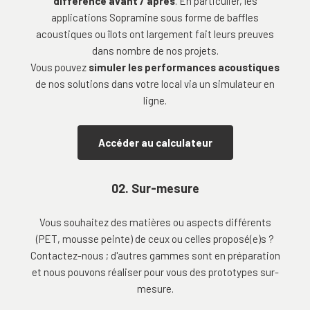
différence avant / après
. En particulier, les
applications Sopramine sous forme de baffles
acoustiques ou îlots ont largement fait leurs preuves
dans nombre de nos projets.
Vous pouvez
simuler les performances acoustiques
de nos solutions dans votre local via un simulateur en
ligne.
Accéder au calculateur
02. Sur-mesure
Vous souhaitez des matières ou aspects différents
(PET, mousse peinte) de ceux ou celles proposé(e)s ?
Contactez-nous ; d'autres gammes sont en préparation
et nous pouvons réaliser pour vous des prototypes sur-
mesure.