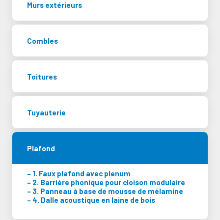
Murs extérieurs
Combles
Toitures
Tuyauterie
Plafond
Faux plafond avec plenum
Barrière phonique pour cloison modulaire
Panneau à base de mousse de mélamine
Dalle acoustique en laine de bois