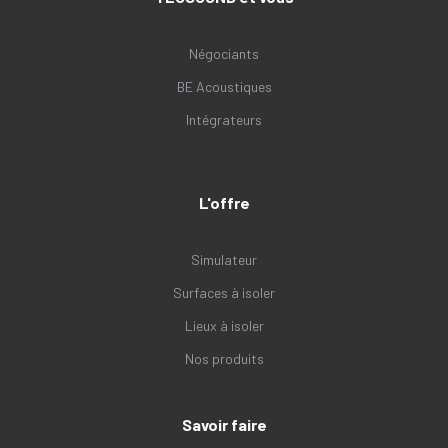
Négociants
BE Acoustiques
Intégrateurs
L'offre
Simulateur
Surfaces à isoler
Lieux à isoler
Nos produits
Savoir faire