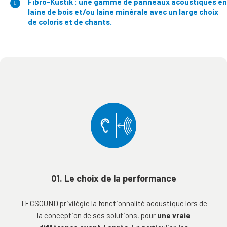
Fibro-Kustik : une gamme de panneaux acoustiques en
laine de bois et/ou laine minérale avec un large choix
de coloris et de chants.
01. Le choix de la performance
TECSOUND privilégie la fonctionnalité acoustique lors de
la conception de ses solutions, pour
une vraie