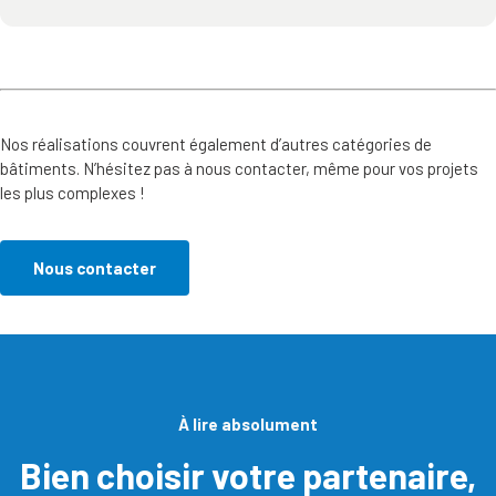
Nos réalisations couvrent également d’autres catégories de
bâtiments. N’hésitez pas à nous contacter, même pour vos projets
les plus complexes !
Nous contacter
À lire absolument
Bien choisir votre partenaire,