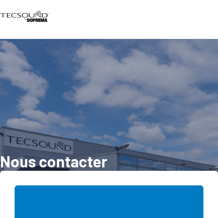
Nous contacter