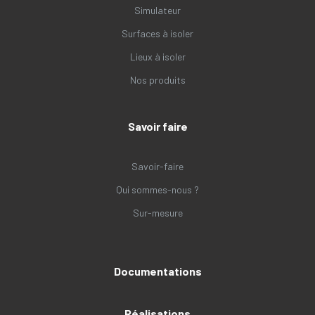
Simulateur
Surfaces à isoler
Lieux à isoler
Nos produits
Savoir faire
Savoir-faire
Qui sommes-nous ?
Sur-mesure
Documentations
Réalisations