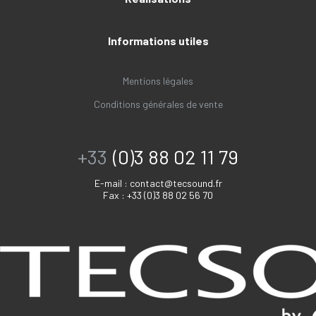
Informations utiles
Mentions légales
Conditions générales de vente
+33
(0)3 88 02 11 79
E-mail :
contact@tecsound.fr
Fax : +33 (0)3 88 02 56 70