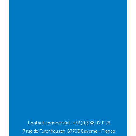
Accueil
Contact
Contact commercial : +33 (0)3 88 02 11 79
7 rue de Furchhausen, 67700 Saverne - France