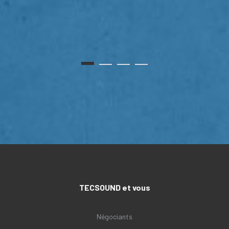
TECSOUND et vous
Négociants