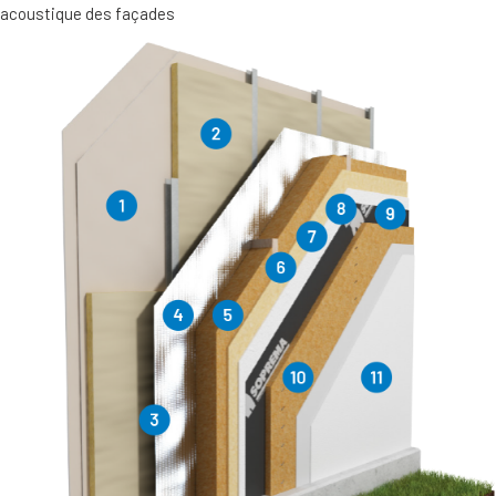
acoustique des façades