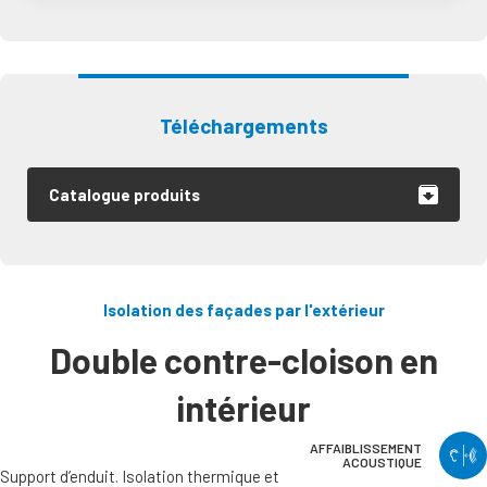
Téléchargements
Catalogue produits
Isolation des façades par l'extérieur
Double contre-cloison en
intérieur
AFFAIBLISSEMENT
ACOUSTIQUE
Support d’enduit. Isolation thermique et