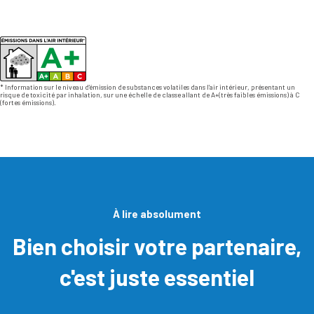
* Information sur le niveau d’émission de substances volatiles dans l’air intérieur, présentant un
risque de toxicité par inhalation, sur une échelle de classe allant de A+(très faibles émissions) à C
(fortes émissions).
À lire absolument
Bien choisir votre partenaire,
c'est juste essentiel