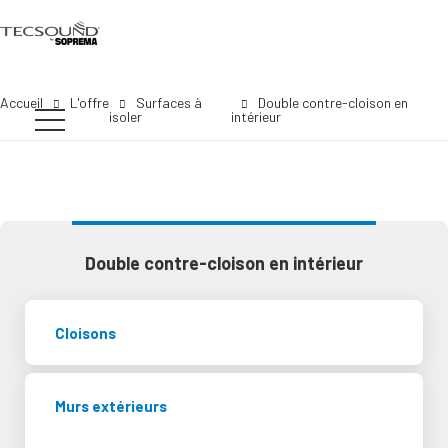
Accueil
L'offre
Surfaces à
Double contre-cloison en
isoler
intérieur
Double contre-cloison en intérieur
Cloisons
Murs extérieurs