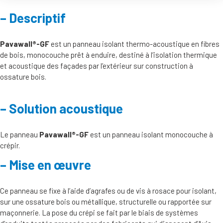
Descriptif
Pavawall®-GF
est un panneau isolant thermo-acoustique en fibres
de bois, monocouche prêt à enduire, destiné à l’isolation thermique
et acoustique des façades par l’extérieur sur construction à
ossature bois.
Solution acoustique
Le panneau
Pavawall®-GF
est un panneau isolant monocouche à
crépir.
Mise en œuvre
Ce panneau se fixe à l’aide d’agrafes ou de vis à rosace pour isolant,
sur une ossature bois ou métallique, structurelle ou rapportée sur
maçonnerie. La pose du crépi se fait par le biais de systèmes