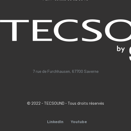
7 rue de Furchhausen, 67700 Saverne
© 2022 - TECSOUND - Tous droits réservés
LinkedIn
Youtube