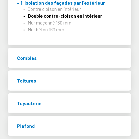
Isolation des façades par l'extérieur
Contre cloison en intérieur
Double contre-cloison en intérieur
Mur maçonné 160 mm
Mur béton 160 mm
Combles
Toitures
Tuyauterie
Plafond