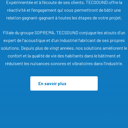
Expérimentée et à l'écoute de ses clients, TECSOUND offre la
réactivité et l'engagement qui vous permettront de bâtir une
relation gagnant-gagnant à toutes les étapes de votre projet.
Filiale du groupe SOPREMA, TECSOUND conjugue les atouts d'un
expert de l'acoustique et d'un industriel fabricant de ses propres
solutions. Depuis plus de vingt années, nos solutions améliorent le
confort et la qualité de vie des habitants dans le bâtiment et
réduisent les nuisances sonores et vibratoires dans l’industrie.
En savoir plus