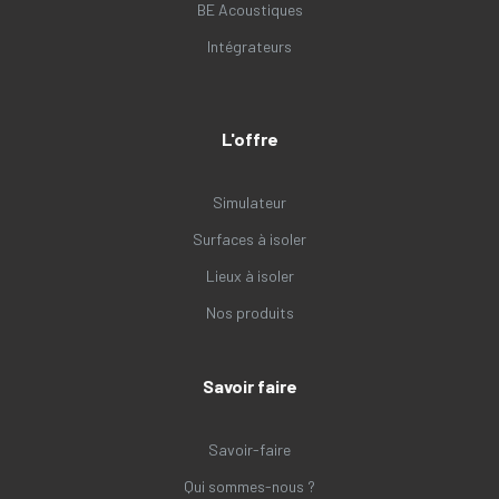
BE Acoustiques
Intégrateurs
L'offre
Simulateur
Surfaces à isoler
Lieux à isoler
Nos produits
Savoir faire
Savoir-faire
Qui sommes-nous ?