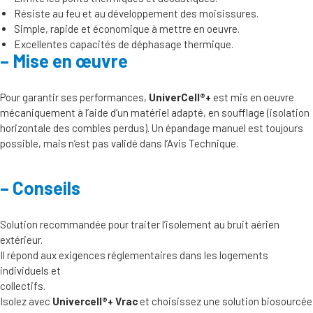
Résiste au feu et au développement des moisissures.
Simple, rapide et économique à mettre en oeuvre.
Excellentes capacités de déphasage thermique.
Mise en œuvre
Pour garantir ses performances,
UniverCell®+
est mis en oeuvre
mécaniquement à l’aide d’un matériel adapté, en soufflage (isolation
horizontale des combles perdus). Un épandage manuel est toujours
possible, mais n’est pas validé dans l’Avis Technique.
Conseils
Solution recommandée pour traiter l’isolement au bruit aérien
extérieur.
Il répond aux exigences réglementaires dans les logements
individuels et
collectifs.
Isolez avec
Univercell®+ Vrac
et choisissez une solution biosourcée