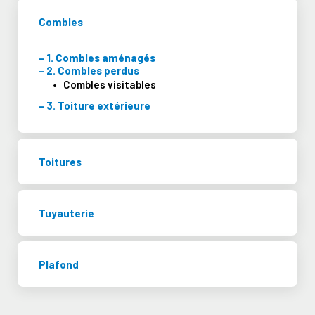
Combles
Combles aménagés
Combles perdus
Combles visitables
Toiture extérieure
Toitures
Tuyauterie
Plafond