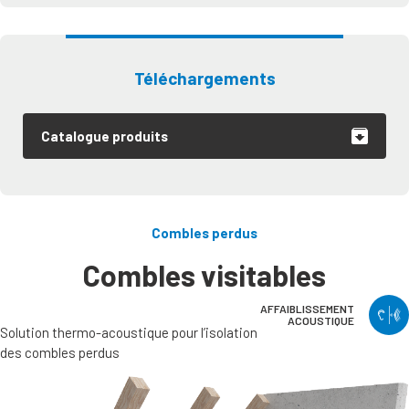
Téléchargements
Catalogue produits
Combles perdus
Combles visitables
AFFAIBLISSEMENT
ACOUSTIQUE
Solution thermo-acoustique pour l’isolation
des combles perdus