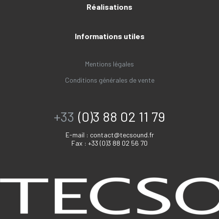
Réalisations
Informations utiles
Mentions légales
Conditions générales de vente
+33
(0)3 88 02 11 79
E-mail :
contact@tecsound.fr
Fax : +33 (0)3 88 02 56 70