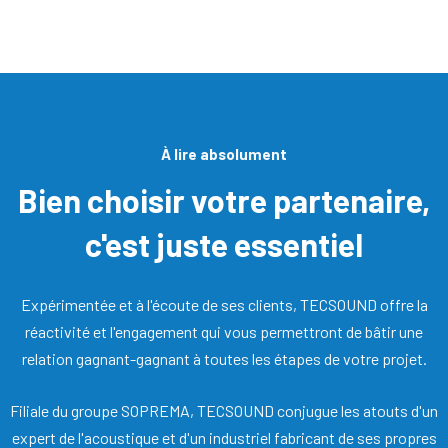
À lire absolument
Bien choisir votre partenaire,
c'est juste essentiel
Expérimentée et à l'écoute de ses clients, TECSOUND offre la
réactivité et l'engagement qui vous permettront de bâtir une
relation gagnant-gagnant à toutes les étapes de votre projet.
Filiale du groupe SOPREMA, TECSOUND conjugue les atouts d'un
expert de l'acoustique et d'un industriel fabricant de ses propres