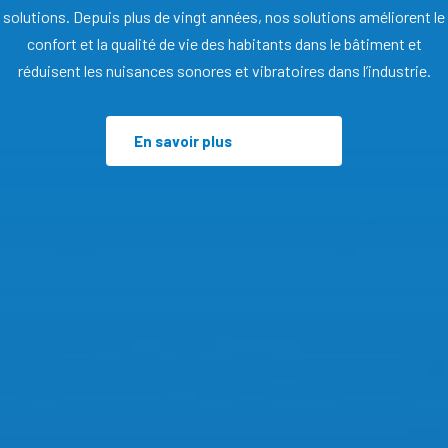
solutions. Depuis plus de vingt années, nos solutions améliorent le
confort et la qualité de vie des habitants dans le bâtiment et
réduisent les nuisances sonores et vibratoires dans l’industrie.
En savoir plus