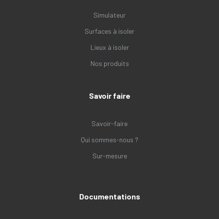
Simulateur
Surfaces à isoler
Lieux à isoler
Nos produits
Savoir faire
Savoir-faire
Qui sommes-nous ?
Sur-mesure
Documentations