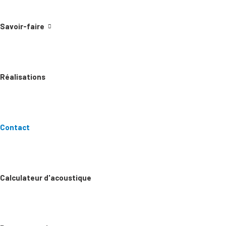
Savoir-faire
Réalisations
Contact
Accueil
Contact
Calculateur d'acoustique