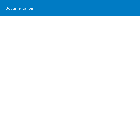
r
Documentation